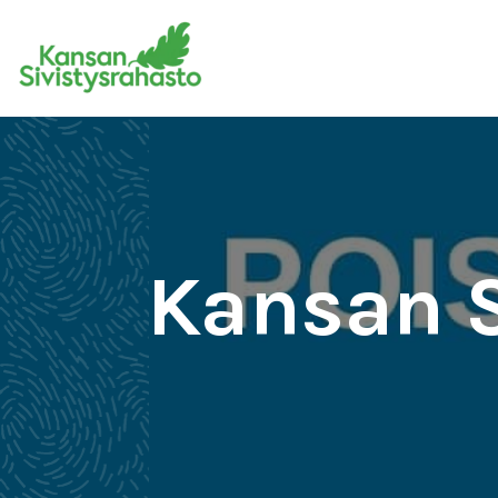
Kansan S