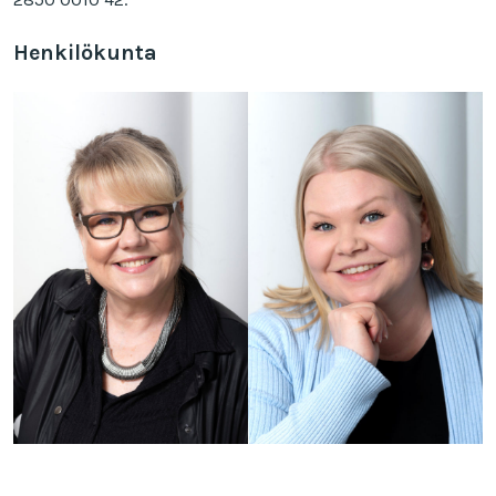
Henkilökunta