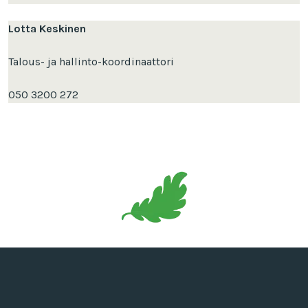
Lotta Keskinen
Talous- ja hallinto-koordinaattori
050 3200 272