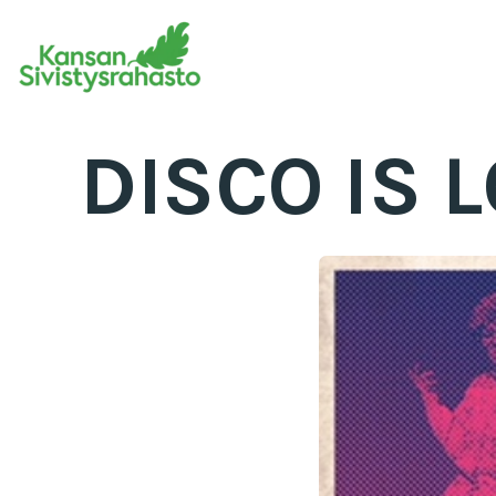
DISCO IS