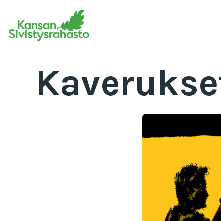
Kaverukse