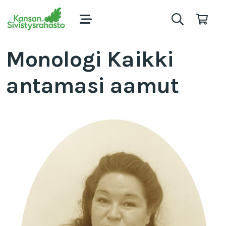
Monologi Kaikki
antamasi aamut