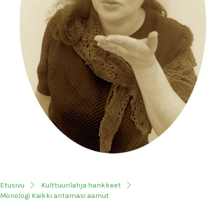
Etusivu
Kulttuurilahja hankkeet
Monologi Kaikki antamasi aamut