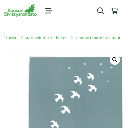
Etusivu
Adressit & kirjekukat
Osanottoadressi Linnut