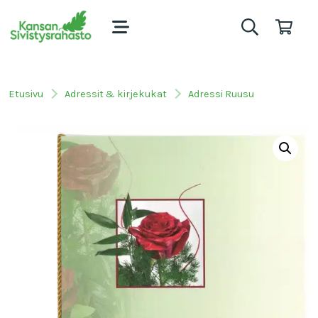
Etusivu
Adressit & kirjekukat
Adressi Ruusu