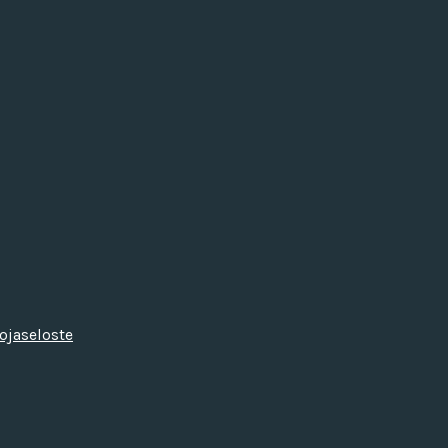
ojaseloste