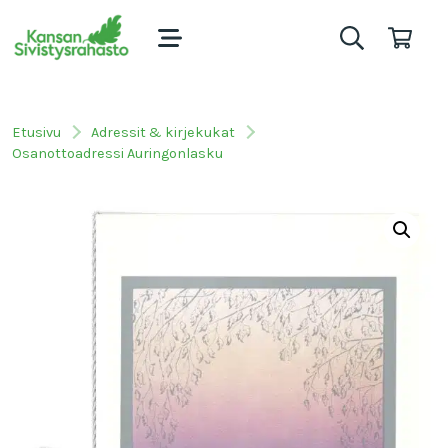
Etusivu
Adressit & kirjekukat
Osanottoadressi Auringonlasku