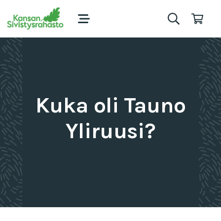
Kuka oli Tauno
Yliruusi?