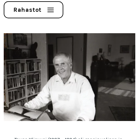
Rahastot